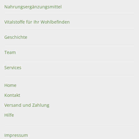
Nahrungsergänzungsmittel
Vitalstoffe für Ihr Wohlbefinden
Geschichte
Team
Services
Home
Kontakt
Versand und Zahlung
Hilfe
Impressum