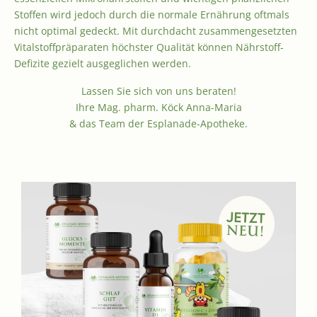
Stoffen wird jedoch durch die normale Ernährung oftmals
nicht optimal gedeckt. Mit durchdacht zusammengesetzten
Vitalstoffpräparaten höchster Qualität können Nährstoff-
Defizite gezielt ausgeglichen werden.
Lassen Sie sich von uns beraten!
Ihre Mag. pharm. Köck Anna-Maria
& das Team der Esplanade-Apotheke.