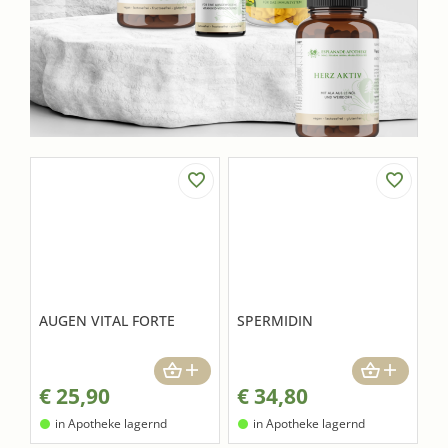
AUGEN VITAL FORTE
SPERMIDIN
€
25,90
€
34,80
in Apotheke lagernd
in Apotheke lagernd