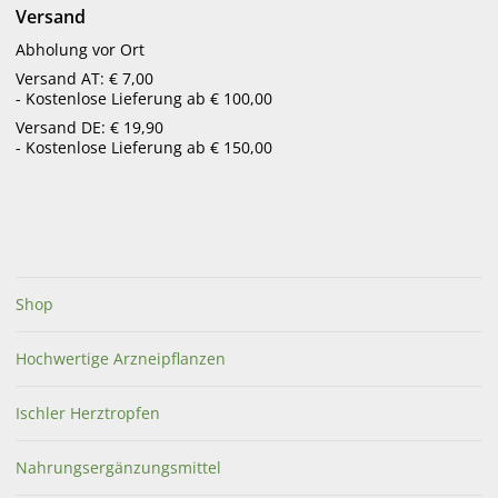
Versand
Abholung vor Ort
Unsere Empfehlungen für Sie
Versand AT: € 7,00
- Kostenlose Lieferung ab € 100,00
Versand DE: € 19,90
- Kostenlose Lieferung ab € 150,00
Shop
Hochwertige Arzneipflanzen
Ischler Herztropfen
Nahrungsergänzungsmittel