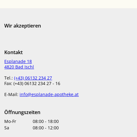
Wir akzeptieren
Kontakt
Esplanade 18
4820 Bad Ischl
Tel.:
(+43) 06132 234 27
Fax: (+43) 06132 234 27 - 16
E-Mail:
info@esplanade-apotheke.at
Öffnungszeiten
Mo-Fr
08:00
-
18:00
Sa
08:00
-
12:00