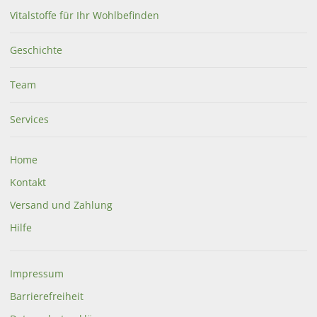
Vitalstoffe für Ihr Wohlbefinden
Geschichte
Team
Services
Home
Kontakt
Versand und Zahlung
Hilfe
Impressum
Barrierefreiheit