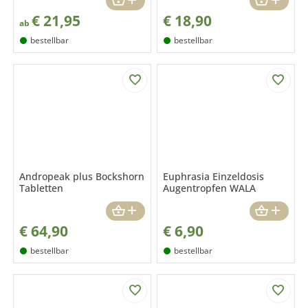
€
21,95
€
18,90
ab
bestellbar
bestellbar
Andropeak plus Bockshorn
Euphrasia Einzeldosis
Tabletten
Augentropfen WALA
€
64,90
€
6,90
bestellbar
bestellbar