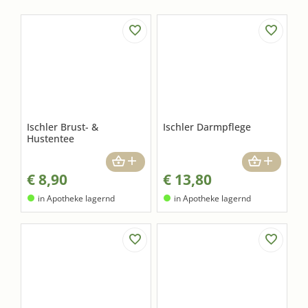
Ischler Brust- &
Ischler Darmpflege
Hustentee
€
8,90
€
13,80
in Apotheke lagernd
in Apotheke lagernd