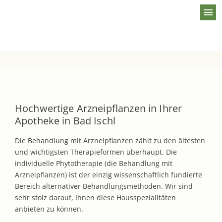
menu
Hochwertige Arzneipflanzen in Ihrer
Apotheke in Bad Ischl
Die Behandlung mit Arzneipflanzen zählt zu den ältesten
und wichtigsten Therapieformen überhaupt. Die
individuelle Phytotherapie (die Behandlung mit
Arzneipflanzen) ist der einzig wissenschaftlich fundierte
Bereich alternativer Behandlungsmethoden. Wir sind
sehr stolz darauf, Ihnen diese Hausspezialitäten
anbieten zu können.